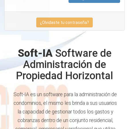
¿Olvidaste tu contraseña?
Soft-IA
Software de
Administración de
Propiedad Horizontal
Soft-IA es un software para la administración de
condominios, el mismo les brinda a sus usuarios
la capacidad de gestionar todos los gastos y
cobranzas dentro de un conjunto residencial,